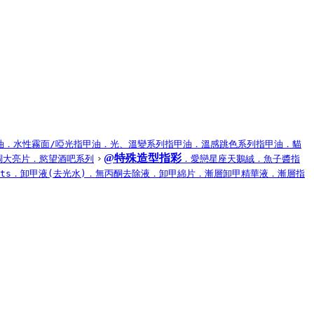
油
．水性霧面/啞光指甲油
．光、溫變系列指甲油
．溫感跳色系列指甲油
．貓
@特殊造型指彩
調大亮片
．慾望酒吧系列
．愛戀星座天鵝絨
．魚子醬指
ts
．卸甲液(去光水)
．無丙酮去除液
．卸甲綿片
．漸層卸甲精華液
．漸層指