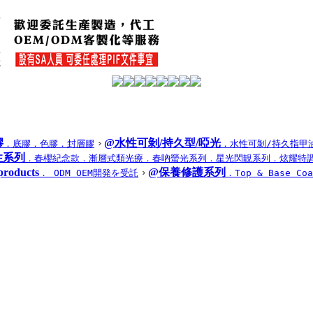
膠
@水性可剝/持久型/啞光
．底膠
．色膠
．封層膠
．水性可剝/持久指甲
性系列
．春櫻紀念款
．漸層式類光療
．春吶螢光系列
．星光閃靚系列
．炫耀特
roducts
@保養修護系列
． ODM OEM開発を受託
．Top & Base Coa