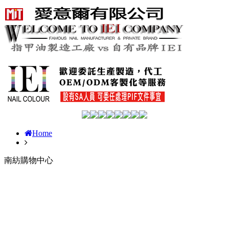
Home
南紡購物中心