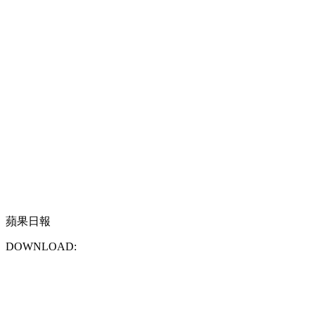
蘋果日報
DOWNLOAD: