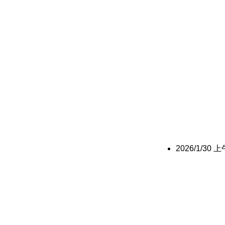
2026/1/30 上