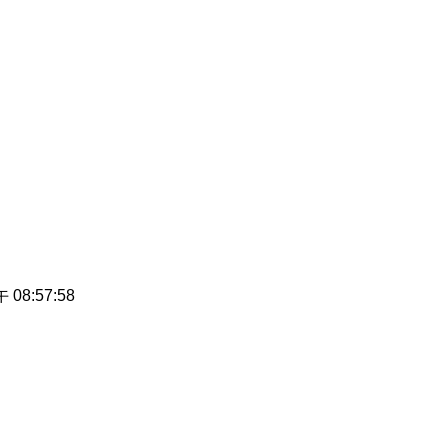
午 08:57:58