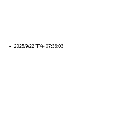
2025/9/22 下午 07:36:03