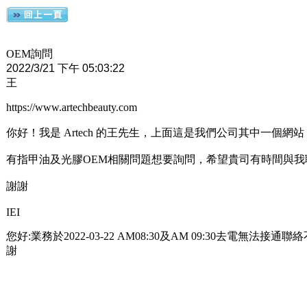
OEM詢問
2022/3/21 下午 05:03:22
王
https://www.artechbeauty.com
你好！我是 Artech 的王先生，上面這是我們公司其中一個網站
有指甲油及光膠OEM相關問題想要詢問，希望貴司有時間與我
謝謝
IEI
您好:業務於2022-03-22 AM08:30及AM 09:30去電
謝