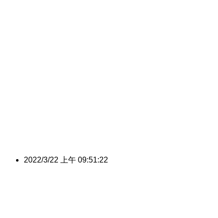
2022/3/22 上午 09:51:22