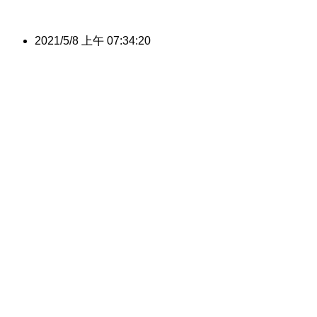
2021/5/8 上午 07:34:20