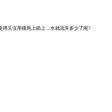
間使用又沒用後馬上鎖上，水就流失多少了呢?