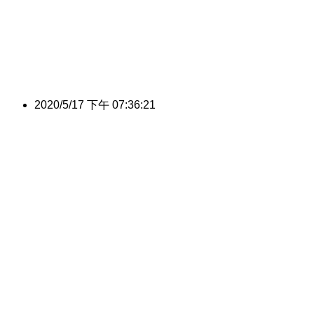
2020/5/17 下午 07:36:21